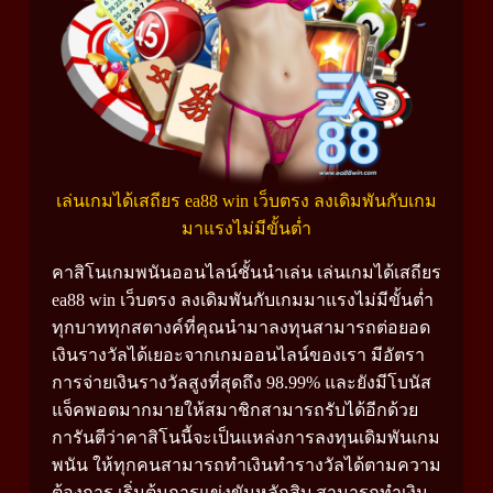
เล่นเกมได้เสถียร ea88 win เว็บตรง ลงเดิมพันกับเกม
มาแรงไม่มีขั้นต่ำ
คาสิโนเกมพนันออนไลน์ชั้นนำเล่น เล่นเกมได้เสถียร
ea88 win เว็บตรง ลงเดิมพันกับเกมมาแรงไม่มีขั้นต่ำ
ทุกบาททุกสตางค์ที่คุณนำมาลงทุนสามารถต่อยอด
เงินรางวัลได้เยอะจากเกมออนไลน์ของเรา มีอัตรา
การจ่ายเงินรางวัลสูงที่สุดถึง 98.99% และยังมีโบนัส
แจ็คพอตมากมายให้สมาชิกสามารถรับได้อีกด้วย
การันตีว่าคาสิโนนี้จะเป็นแหล่งการลงทุนเดิมพันเกม
พนัน ให้ทุกคนสามารถทำเงินทำรางวัลได้ตามความ
ต้องการ เริ่มต้นการแข่งขันหลักสิบ สามารถทำเงิน