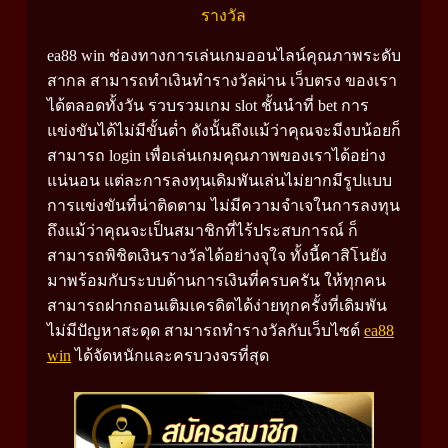
รางวัล
ea88 win ช่องทางการเล่นเกมออนไลน์คุณภาพระดับ
สากล สามารถทำเงินทำรางวัลผ่าน เว็บตรง ของเรา
ได้ตลอดทั้งวัน รวบรวมเกม slot ชั้นนำที่ bet การ
แข่งขันได้ไม่มีขั้นต่ำ ดังนั้นถึงแม้ว่าคุณจะมีงบน้อยก็
สามารถ login เพื่อเล่นเกมคุณภาพของเราได้อย่าง
แน่นอน แต่ละการลงทุนเดิมพันเล่นไม่ยากมีรูปแบบ
การแข่งขันที่น่าติดตาม ไม่มีความจำเจในการลงทุน
ถึงแม้ว่าคุณจะเป็นสมาชิกที่ไร้ประสบการณ์ ก็
สามารถพิชิตเงินรางวัลได้อย่างจุใจ ทั้งนี้คาสิโนยัง
มาพร้อมกับระบบด้านการเงินที่ครบครัน ให้ทุกคน
สามารถฝากถอนเติมเครดิตได้ง่ายทุกครั้งที่เดิมพัน
ไม่มีปัญหาสะดุด สามารถทำรางวัลกับเว็บไซต์
ea88
win
ได้จัดหนักและครบวงจรที่สุด