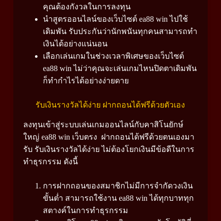
คุณต้องกังวลในการลงทุน
นำสูตรออนไลน์ของเว็บไซต์ ea88 win ไปใช้
เดิมพัน รับประกันว่านักพนันทุกคนสามารถทำ
เงินได้อย่างแน่นอน
เลือกเล่นเกมในช่วงเวลาพิเศษของเว็บไซต์
ea88 win ไม่ว่าคุณจะเล่นเกมไหนปิดตาเดิมพัน
ก็ทำกำไรได้อย่างง่ายดาย
รับเงินรางวัลได้ง่าย ฝากถอนได้ฟรีด้วยตัวเอง
ลงทุนเข้าสู่ระบบเล่นเกมออนไลน์กับคาสิโนยักษ์
ใหญ่ ea88 win เว็บตรง ฝากถอนได้ฟรีด้วยตนเองมา
รับ รับเงินรางวัลได้ง่าย ไม่ต้องโยกเงินมีข้อดีในการ
ทำธุรกรรม ดังนี้
การฝากถอนของสมาชิกไม่มีการจำกัดวงเงิน
ขั้นต่ำ สามารถใช้งาน ea88 win ได้ทุกบาททุก
สตางค์ในการทำธุรกรรม