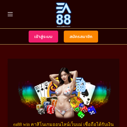
S
k
i
p
t
o
เข้าสู่ระบบ
สมัครสมาชิก
c
o
n
t
e
n
t
ea88 win คาสิโนเกมออนไลน์เว็บแม่ เชื่อถือได้รับเงิน